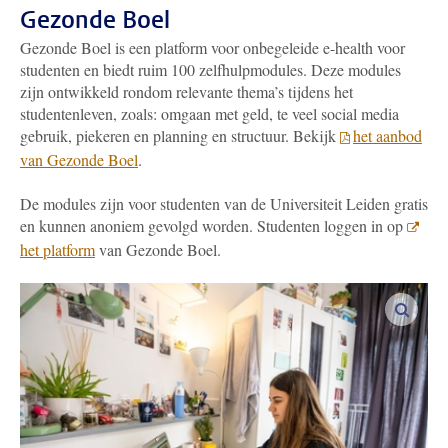
Gezonde Boel
Gezonde Boel is een platform voor onbegeleide e-health voor
studenten en biedt ruim 100 zelfhulpmodules. Deze modules
zijn ontwikkeld rondom relevante thema’s tijdens het
studentenleven, zoals: omgaan met geld, te veel social media
gebruik, piekeren en planning en structuur. Bekijk
het aanbod
van Gezonde Boel
.
De modules zijn voor studenten van de Universiteit Leiden gratis
en kunnen anoniem gevolgd worden. Studenten loggen in op
het platform
van Gezonde Boel.
vergro