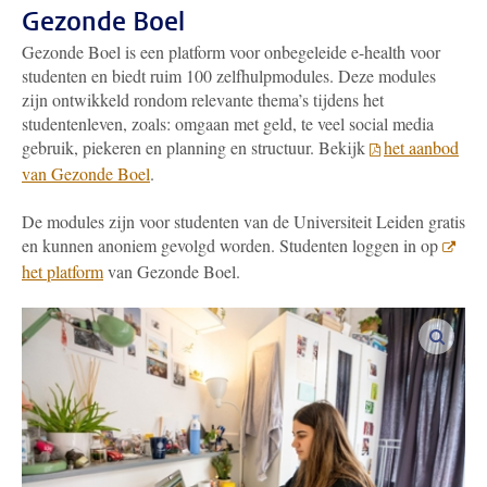
Gezonde Boel
Gezonde Boel is een platform voor onbegeleide e-health voor
studenten en biedt ruim 100 zelfhulpmodules. Deze modules
zijn ontwikkeld rondom relevante thema’s tijdens het
studentenleven, zoals: omgaan met geld, te veel social media
gebruik, piekeren en planning en structuur. Bekijk
het aanbod
van Gezonde Boel
.
De modules zijn voor studenten van de Universiteit Leiden gratis
en kunnen anoniem gevolgd worden. Studenten loggen in op
het platform
van Gezonde Boel.
vergro