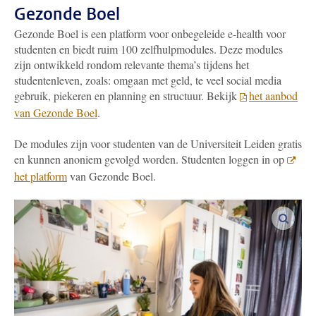
Gezonde Boel
Gezonde Boel is een platform voor onbegeleide e-health voor
studenten en biedt ruim 100 zelfhulpmodules. Deze modules
zijn ontwikkeld rondom relevante thema’s tijdens het
studentenleven, zoals: omgaan met geld, te veel social media
gebruik, piekeren en planning en structuur. Bekijk
het aanbod
van Gezonde Boel
.
De modules zijn voor studenten van de Universiteit Leiden gratis
en kunnen anoniem gevolgd worden. Studenten loggen in op
het platform
van Gezonde Boel.
vergro