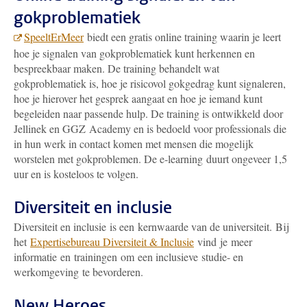
gokproblematiek
SpeeltErMeer
biedt een gratis online training waarin je leert
hoe je signalen van gokproblematiek kunt herkennen en
bespreekbaar maken. De training behandelt wat
gokproblematiek is, hoe je risicovol gokgedrag kunt signaleren,
hoe je hierover het gesprek aangaat en hoe je iemand kunt
begeleiden naar passende hulp. De training is ontwikkeld door
Jellinek en GGZ Academy en is bedoeld voor professionals die
in hun werk in contact komen met mensen die mogelijk
worstelen met gokproblemen. De e-learning duurt ongeveer 1,5
uur en is kosteloos te volgen.
Diversiteit en inclusie
Diversiteit en inclusie is een kernwaarde van de universiteit. Bij
het
Expertisebureau Diversiteit & Inclusie
vind je meer
informatie en trainingen om een inclusieve studie- en
werkomgeving te bevorderen.
New Heroes