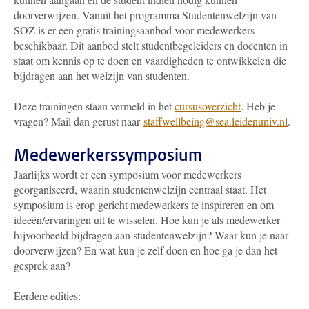
doorverwijzen. Vanuit het programma Studentenwelzijn van
SOZ is er een gratis trainingsaanbod voor medewerkers
beschikbaar. Dit aanbod stelt studentbegeleiders en docenten in
staat om kennis op te doen en vaardigheden te ontwikkelen die
bijdragen aan het welzijn van studenten.
Deze trainingen staan vermeld in het
cursusoverzicht
. Heb je
vragen? Mail dan gerust naar
staffwellbeing@sea.leidenuniv.nl
.
Medewerkerssymposium
Jaarlijks wordt er een symposium voor medewerkers
georganiseerd, waarin studentenwelzijn centraal staat. Het
symposium is erop gericht medewerkers te inspireren en om
ideeën/ervaringen uit te wisselen. Hoe kun je als medewerker
bijvoorbeeld bijdragen aan studentenwelzijn? Waar kun je naar
doorverwijzen? En wat kun je zelf doen en hoe ga je dan het
gesprek aan?
Eerdere edities: