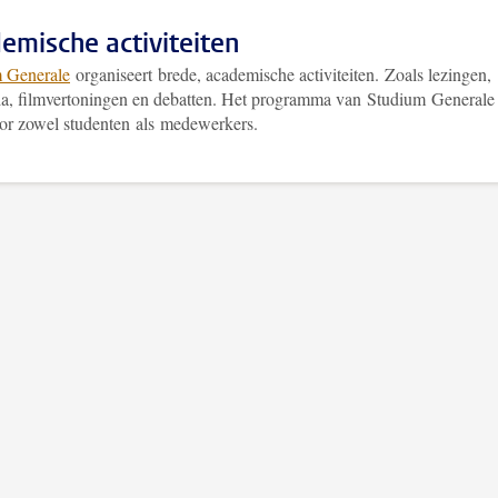
emische activiteiten
 Generale
organiseert brede, academische activiteiten. Zoals lezingen,
a, filmvertoningen en debatten. Het programma van Studium Generale 
or zowel studenten als medewerkers.