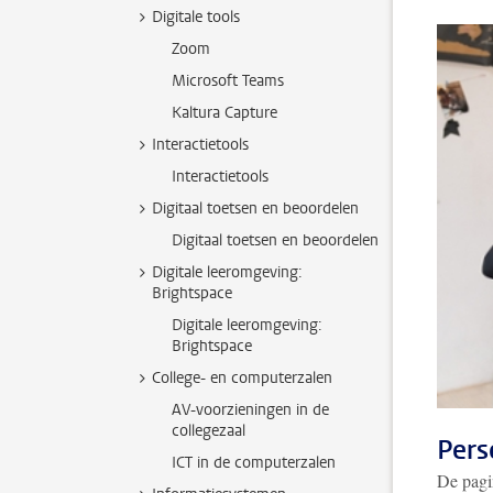
Digitale tools
Zoom
Microsoft Teams
Kaltura Capture
Interactietools
Interactietools
Digitaal toetsen en beoordelen
Digitaal toetsen en beoordelen
Digitale leeromgeving:
Brightspace
Digitale leeromgeving:
Brightspace
College- en computerzalen
AV-voorzieningen in de
collegezaal
Pers
ICT in de computerzalen
De pag