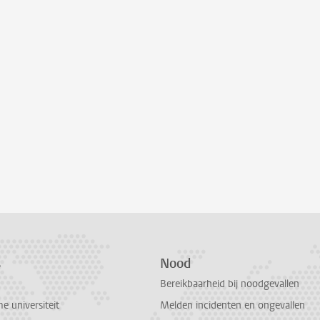
s
Nood
Bereikbaarheid bij noodgevallen
 universiteit
Melden incidenten en ongevallen