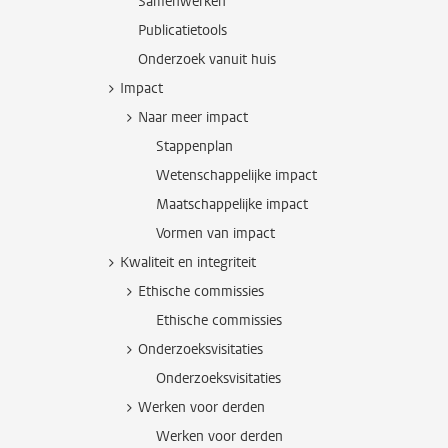
Samenwerken
Publicatietools
Onderzoek vanuit huis
Impact
Naar meer impact
Stappenplan
Wetenschappelijke impact
Maatschappelijke impact
Vormen van impact
Kwaliteit en integriteit
Ethische commissies
Ethische commissies
Onderzoeksvisitaties
Onderzoeksvisitaties
Werken voor derden
Werken voor derden