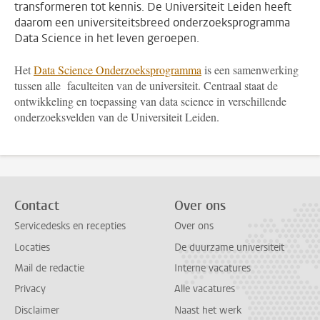
transformeren tot kennis. De Universiteit Leiden heeft
daarom een universiteitsbreed onderzoeksprogramma
Data Science in het leven geroepen.
Het
Data Science Onderzoeksprogramma
is een samenwerking
tussen alle faculteiten van de universiteit. Centraal staat de
ontwikkeling en toepassing van data science in verschillende
onderzoeksvelden van de Universiteit Leiden.
Contact
Over ons
Servicedesks en recepties
Over ons
Locaties
De duurzame universiteit
Mail de redactie
Interne vacatures
Privacy
Alle vacatures
Disclaimer
Naast het werk