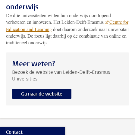
onderwijs
De drie universiteiten willen hun onderwijs doorlopend
verbeteren en innoveren. Het Leiden-Delft-Erasmus
Centre for
Education and Learning
doet daarom onderzoek naar universitair
onderwijs. De focus ligt daarbij op de combinatie van online en
traditioneel onderwijs.
Meer weten?
Bezoek de website van Leiden-Delft-Erasmus
Universities
Ga naar de website
Contact