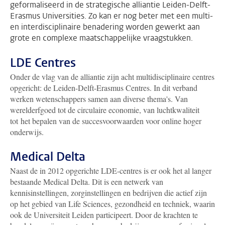
geformaliseerd in de strategische alliantie Leiden-Delft-
Erasmus Universities. Zo kan er nog beter met een multi-
en interdisciplinaire benadering worden gewerkt aan
grote en complexe maatschappelijke vraagstukken.
LDE Centres
Onder de vlag van de alliantie zijn acht multidisciplinaire centres
opgericht: de Leiden-Delft-Erasmus Centres. In dit verband
werken wetenschappers samen aan diverse thema's. Van
werelderfgoed tot de circulaire economie, van luchtkwaliteit
tot het bepalen van de succesvoorwaarden voor online hoger
onderwijs.
Medical Delta
Naast de in 2012 opgerichte LDE-centres is er ook het al langer
bestaande Medical Delta. Dit is een netwerk van
kennisinstellingen, zorginstellingen en bedrijven die actief zijn
op het gebied van Life Sciences, gezondheid en techniek, waarin
ook de Universiteit Leiden participeert. Door de krachten te