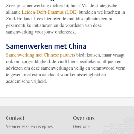
Zoek je samenwerking dichter bij huis? Via de strategische
alliantie
Leiden-Delft-Erasmus (LDE)
bundelen we krachten in
Zuid-Holland. Lees hier over de multidisciplinaire centra,
gezamenlijke initiatieven en de voordelen van deze
samenwerking voor jouw onderzoek.
Samenwerken met China
Samenwerking met Chinese partners
biedt kansen, maar vraagt
ook om zorgvuldigheid. Je vindt hier specifieke richtlijnen en
adviezen om deze samenwerkingen veilig en verantwoord vorm
te geven, met extra aandacht voor kennisveiligheid en
academische vrijheid.
Contact
Over ons
Servicedesks en recepties
Over ons