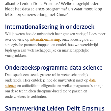
alliantie Leiden-Delft-Erasmus? Welke mogelijkheden
biedt het data science-programma? En waar moet ik op
letten bij samenwerking met China?
Internationalisering in onderzoek
Wil je weten hoe de universiteit haar grenzen verlegt? Lees meer
over de visie op
internationalisering
, onze focusregio's en
strategische partnerschappen, en ontdek hoe we wereldwijd
bijdragen aan wetenschappelijke en maatschappelijke
vraagstukken.
Onderzoeksprogramma data science
Data speelt een steeds grotere rol in wetenschappelijk
onderzoek. Hier ontdek je hoe de universiteit inzet op
data
science
en artificiële intelligentie, en welke programma’s er zijn
om deze technieken discipline-breed toe te passen en
onderzoekers te verbinden.
Samenwerking Leiden-Delft-Erasmus