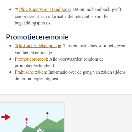
PhD Supervisor Handbook
:
Dit online handboek geeft
een overzicht van informatie die relevant is voor het
begeleidingsproces.
Promotieceremonie
Instructies lekenpraatje
: Tips en instructies voor het geven
van het lekenpraatje.
Promotieprotocol
: Alle voorwaarden rondom de
promotieplechtigheid.
Praktische zaken
: Informatie over de gang van zaken tijdens
de promotieplechtigheid.