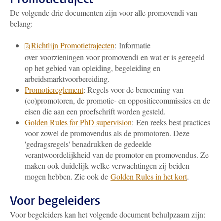
De volgende drie documenten zijn voor alle promovendi van
belang:
Richtlijn Promotietrajecten
: Informatie
over voorzieningen voor promovendi en wat er is geregeld
op het gebied van opleiding, begeleiding en
arbeidsmarktvoorbereiding.
Promotiereglement
: Regels voor de benoeming van
(co)promotoren, de promotie- en oppositiecommissies en de
eisen die aan een proefschrift worden gesteld.
Golden Rules for PhD supervision
: Een reeks best practices
voor zowel de promovendus als de promotoren. Deze
'gedragsregels' benadrukken de gedeelde
verantwoordelijkheid van de promotor en promovendus. Ze
maken ook duidelijk welke verwachtingen zij beiden
mogen hebben. Zie ook de
Golden Rules in het kort
.
Voor begeleiders
Voor begeleiders kan het volgende document behulpzaam zijn: