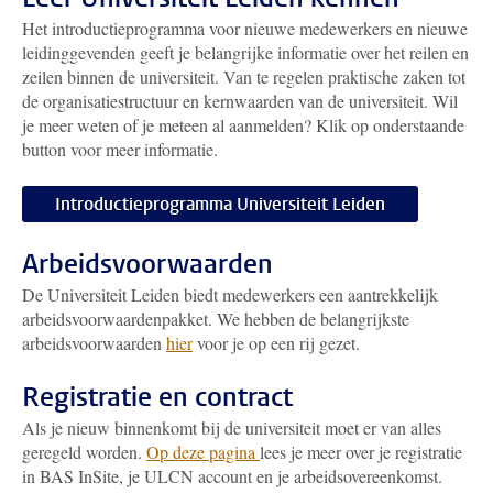
Het introductieprogramma voor nieuwe medewerkers en nieuwe
leidinggevenden geeft je belangrijke informatie over het reilen en
zeilen binnen de universiteit. Van te regelen praktische zaken tot
de organisatiestructuur en kernwaarden van de universiteit. Wil
je meer weten of je meteen al aanmelden? Klik op onderstaande
button voor meer informatie.
Introductieprogramma Universiteit Leiden
Arbeidsvoorwaarden
De Universiteit Leiden biedt medewerkers een aantrekkelijk
arbeidsvoorwaardenpakket. We hebben de belangrijkste
arbeidsvoorwaarden
hier
voor je op een rij gezet.
Registratie en contract
Als je nieuw binnenkomt bij de universiteit moet er van alles
geregeld worden.
Op deze pagina
lees je meer over je registratie
in BAS InSite, je ULCN account en je arbeidsovereenkomst.