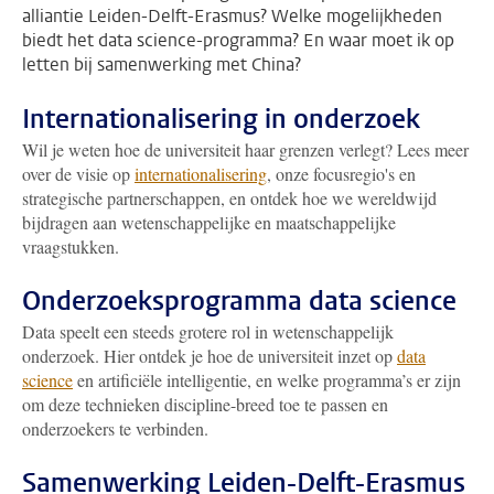
alliantie Leiden-Delft-Erasmus? Welke mogelijkheden
biedt het data science-programma? En waar moet ik op
letten bij samenwerking met China?
Internationalisering in onderzoek
Wil je weten hoe de universiteit haar grenzen verlegt? Lees meer
over de visie op
internationalisering
, onze focusregio's en
strategische partnerschappen, en ontdek hoe we wereldwijd
bijdragen aan wetenschappelijke en maatschappelijke
vraagstukken.
Onderzoeksprogramma data science
Data speelt een steeds grotere rol in wetenschappelijk
onderzoek. Hier ontdek je hoe de universiteit inzet op
data
science
en artificiële intelligentie, en welke programma’s er zijn
om deze technieken discipline-breed toe te passen en
onderzoekers te verbinden.
Samenwerking Leiden-Delft-Erasmus