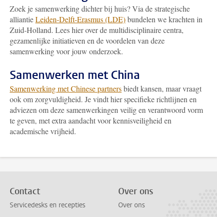
Zoek je samenwerking dichter bij huis? Via de strategische
alliantie
Leiden-Delft-Erasmus (LDE)
bundelen we krachten in
Zuid-Holland. Lees hier over de multidisciplinaire centra,
gezamenlijke initiatieven en de voordelen van deze
samenwerking voor jouw onderzoek.
Samenwerken met China
Samenwerking met Chinese partners
biedt kansen, maar vraagt
ook om zorgvuldigheid. Je vindt hier specifieke richtlijnen en
adviezen om deze samenwerkingen veilig en verantwoord vorm
te geven, met extra aandacht voor kennisveiligheid en
academische vrijheid.
Contact
Over ons
Servicedesks en recepties
Over ons