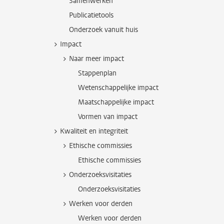
Samenwerken
Publicatietools
Onderzoek vanuit huis
Impact
Naar meer impact
Stappenplan
Wetenschappelijke impact
Maatschappelijke impact
Vormen van impact
Kwaliteit en integriteit
Ethische commissies
Ethische commissies
Onderzoeksvisitaties
Onderzoeksvisitaties
Werken voor derden
Werken voor derden