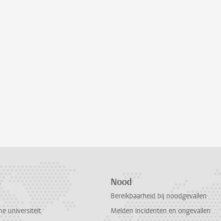
s
Nood
Bereikbaarheid bij noodgevallen
 universiteit
Melden incidenten en ongevallen