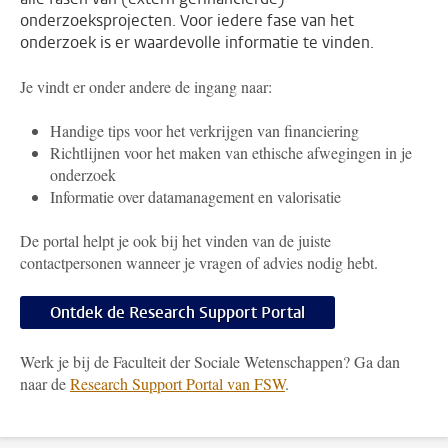
onderzoeksprojecten. Voor iedere fase van het
onderzoek is er waardevolle informatie te vinden.
Je vindt er onder andere de ingang naar:
Handige tips voor het verkrijgen van financiering
Richtlijnen voor het maken van ethische afwegingen in je
onderzoek
Informatie over datamanagement en valorisatie
De portal helpt je ook bij het vinden van de juiste
contactpersonen wanneer je vragen of advies nodig hebt.
Ontdek de Research Support Portal
Werk je bij de Faculteit der Sociale Wetenschappen? Ga dan
naar de
Research Support Portal van FSW
.