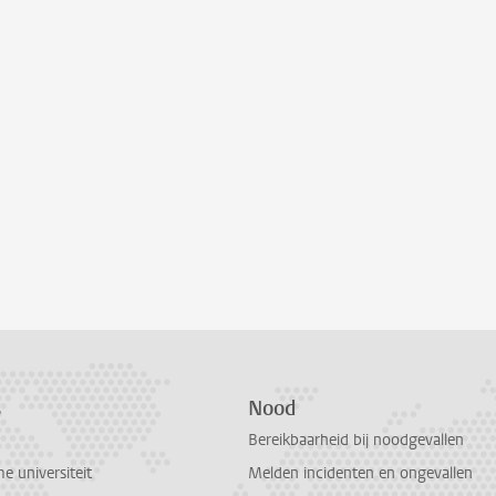
s
Nood
Bereikbaarheid bij noodgevallen
 universiteit
Melden incidenten en ongevallen