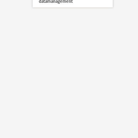
datamanagement