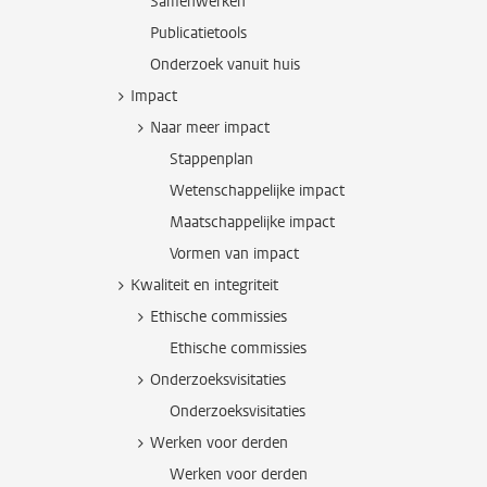
Samenwerken
Publicatietools
Onderzoek vanuit huis
Impact
Naar meer impact
Stappenplan
Wetenschappelijke impact
Maatschappelijke impact
Vormen van impact
Kwaliteit en integriteit
Ethische commissies
Ethische commissies
Onderzoeksvisitaties
Onderzoeksvisitaties
Werken voor derden
Werken voor derden