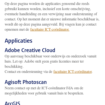
Op deze pagina worden de applicaties genoemd die reeds
gebruikt kunnen worden, inclusief een korte omschrijving,
eventuele handleiding en een verwijzing naar ondersteuning of
contact. Op het moment dat er nieuwe informatie beschikbaar is,
wordt dit op deze pagina aangevuld. Bij vragen kun je contact
opnemen met de
facultaire ICT-coördinator.
Applicaties
Adobe Creative Cloud
Op aanvraag beschikbaar voor onderwijs en onderzoek vanuit
huis. Let op: Adobe stelt geen gratis licenties meer ter
beschikking.
Contact en ondersteuning via de
facultaire ICT-coördinator
.
Agisoft Photoscan
Neem contact op met de ICT-coördinator FdA om de
mogelijkheden voor gebruik vanuit huis te bespreken.
ArcGIS