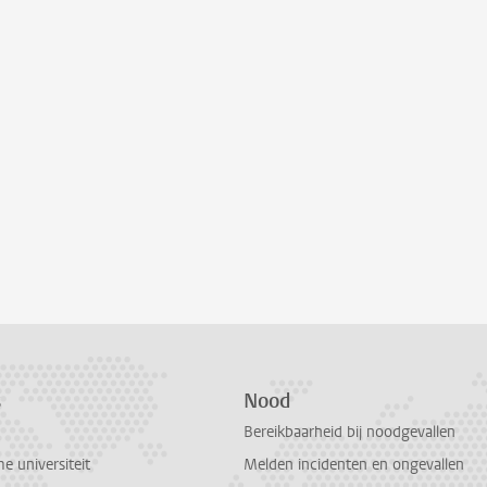
s
Nood
Bereikbaarheid bij noodgevallen
 universiteit
Melden incidenten en ongevallen