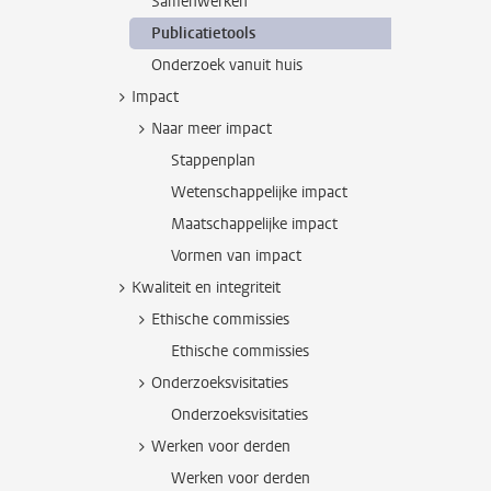
Samenwerken
Publicatietools
Onderzoek vanuit huis
Impact
Naar meer impact
Stappenplan
Wetenschappelijke impact
Maatschappelijke impact
Vormen van impact
Kwaliteit en integriteit
Ethische commissies
Ethische commissies
Onderzoeksvisitaties
Onderzoeksvisitaties
Werken voor derden
Werken voor derden