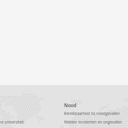
s
Nood
Bereikbaarheid bij noodgevallen
 universiteit
Melden incidenten en ongevallen