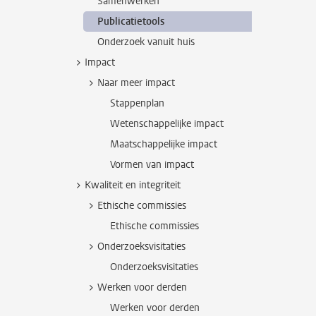
Samenwerken
Publicatietools
Onderzoek vanuit huis
Impact
Naar meer impact
Stappenplan
Wetenschappelijke impact
Maatschappelijke impact
Vormen van impact
Kwaliteit en integriteit
Ethische commissies
Ethische commissies
Onderzoeksvisitaties
Onderzoeksvisitaties
Werken voor derden
Werken voor derden