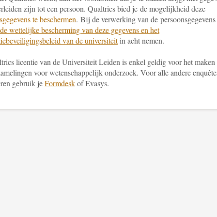
erleiden zijn tot een persoon. Qualtrics bied je de mogelijkheid deze
sgegevens te beschermen
. Bij de verwerking van de persoonsgegevens
de wettelijke bescherming van deze gegevens en het
iebeveiligingsbeleid van de universiteit
in acht nemen.
rics licentie van de Universiteit Leiden is enkel geldig voor het maken
zamelingen voor wetenschappelijk onderzoek. Voor alle andere enquête
eren gebruik je
Formdesk
of Evasys.