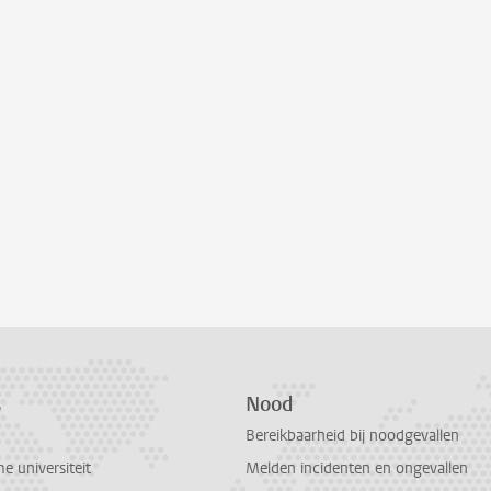
s
Nood
Bereikbaarheid bij noodgevallen
 universiteit
Melden incidenten en ongevallen