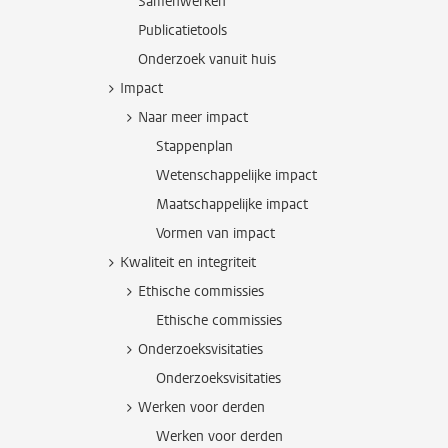
Samenwerken
Publicatietools
Onderzoek vanuit huis
Impact
Naar meer impact
Stappenplan
Wetenschappelijke impact
Maatschappelijke impact
Vormen van impact
Kwaliteit en integriteit
Ethische commissies
Ethische commissies
Onderzoeksvisitaties
Onderzoeksvisitaties
Werken voor derden
Werken voor derden