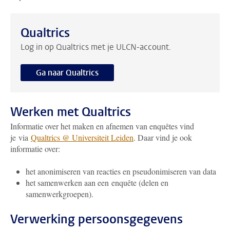
Qualtrics
Log in op Qualtrics met je ULCN-account.
Ga naar Qualtrics
Werken met Qualtrics
Informatie over het maken en afnemen van enquêtes vind
je via
Qualtrics @ Universiteit Leiden
. Daar vind je ook
informatie over:
het anonimiseren van reacties en pseudonimiseren van data
het samenwerken aan een enquête (delen en
samenwerkgroepen).
Verwerking persoonsgegevens