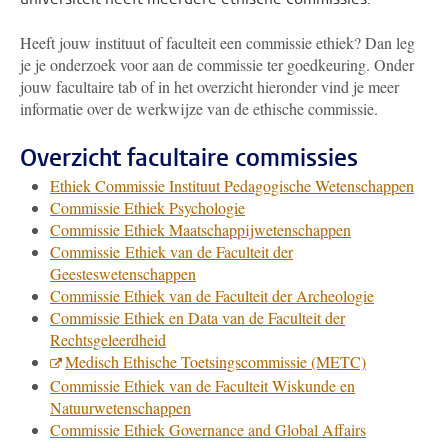
Heeft jouw instituut of faculteit een commissie ethiek? Dan leg
je je onderzoek voor aan de commissie ter goedkeuring. Onder
jouw facultaire tab of in het overzicht hieronder vind je meer
informatie over de werkwijze van de ethische commissie.
Overzicht facultaire commissies
Ethiek Commissie Instituut Pedagogische Wetenschappen
Commissie Ethiek Psychologie
Commissie Ethiek Maatschappijwetenschappen
Commissie Ethiek van de Faculteit der
Geesteswetenschappen
Commissie Ethiek van de Faculteit der Archeologie
Commissie Ethiek en Data van de Faculteit der
Rechtsgeleerdheid
Medisch Ethische Toetsingscommissie (METC)
Commissie Ethiek van de Faculteit Wiskunde en
Natuurwetenschappen
Commissie Ethiek Governance and Global Affairs