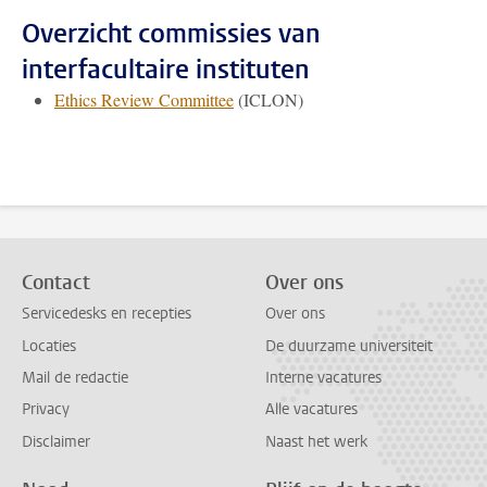
Overzicht commissies van
interfacultaire instituten
Ethics Review Committee
(ICLON)
Contact
Over ons
Servicedesks en recepties
Over ons
Locaties
De duurzame universiteit
Mail de redactie
Interne vacatures
Privacy
Alle vacatures
Disclaimer
Naast het werk