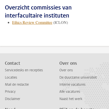
Overzicht commissies van
interfacultaire instituten
Ethics Review Committee
(ICLON)
Contact
Over ons
Servicedesks en recepties
Over ons
Locaties
De duurzame universiteit
Mail de redactie
Interne vacatures
Privacy
Alle vacatures
Disclaimer
Naast het werk