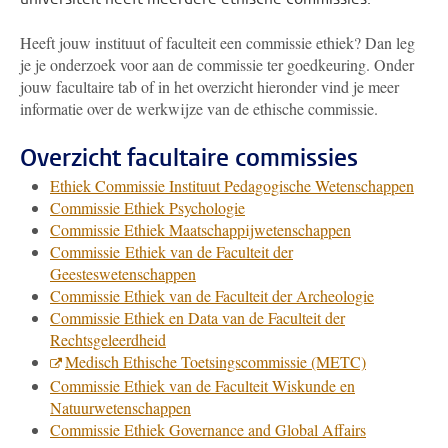
Heeft jouw instituut of faculteit een commissie ethiek? Dan leg
je je onderzoek voor aan de commissie ter goedkeuring. Onder
jouw facultaire tab of in het overzicht hieronder vind je meer
informatie over de werkwijze van de ethische commissie.
Overzicht facultaire commissies
Ethiek Commissie Instituut Pedagogische Wetenschappen
Commissie Ethiek Psychologie
Commissie Ethiek Maatschappijwetenschappen
Commissie Ethiek van de Faculteit der
Geesteswetenschappen
Commissie Ethiek van de Faculteit der Archeologie
Commissie Ethiek en Data van de Faculteit der
Rechtsgeleerdheid
Medisch Ethische Toetsingscommissie (METC)
Commissie Ethiek van de Faculteit Wiskunde en
Natuurwetenschappen
Commissie Ethiek Governance and Global Affairs