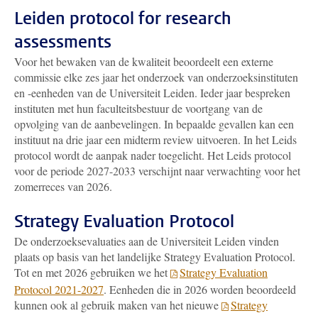
Leiden protocol for research
assessments
Voor het bewaken van de kwaliteit beoordeelt een externe
commissie elke zes jaar het onderzoek van onderzoeksinstituten
en -eenheden van de Universiteit Leiden. Ieder jaar bespreken
instituten met hun faculteitsbestuur de voortgang van de
opvolging van de aanbevelingen. In bepaalde gevallen kan een
instituut na drie jaar een midterm review uitvoeren. In het Leids
protocol wordt de aanpak nader toegelicht. Het Leids protocol
voor de periode 2027-2033 verschijnt naar verwachting voor het
zomerreces van 2026.
Strategy
Evaluation Protocol
De onderzoeksevaluaties aan de Universiteit Leiden vinden
plaats op basis van het landelijke Strategy Evaluation Protocol.
Tot en met 2026 gebruiken we het
Strategy Evaluation
Protocol 2021-2027
. Eenheden die in 2026 worden beoordeeld
kunnen ook al gebruik maken van het nieuwe
Strategy