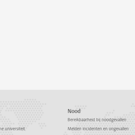
s
Nood
Bereikbaarheid bij noodgevallen
 universiteit
Melden incidenten en ongevallen