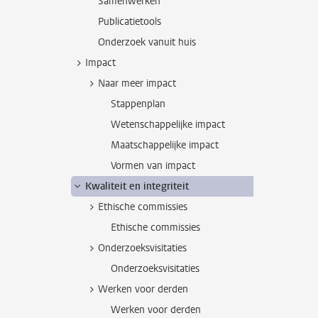
Samenwerken
Publicatietools
Onderzoek vanuit huis
Impact
Naar meer impact
Stappenplan
Wetenschappelijke impact
Maatschappelijke impact
Vormen van impact
Kwaliteit en integriteit
Ethische commissies
Ethische commissies
Onderzoeksvisitaties
Onderzoeksvisitaties
Werken voor derden
Werken voor derden