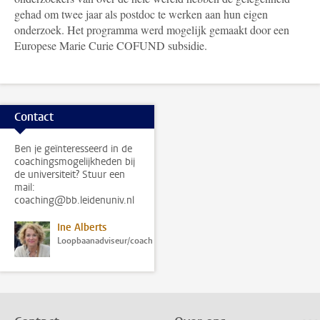
gehad om twee jaar als postdoc te werken aan hun eigen
onderzoek. Het programma werd mogelijk gemaakt door een
Europese Marie Curie COFUND subsidie.
Contact
Ben je geïnteresseerd in de
coachingsmogelijkheden bij
de universiteit? Stuur een
mail:
coaching@bb.leidenuniv.nl
Ine Alberts
Loopbaanadviseur/coach