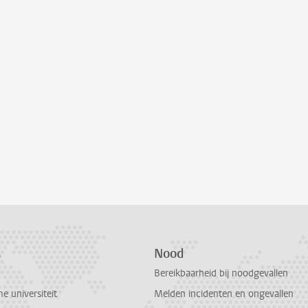
s
Nood
Bereikbaarheid bij noodgevallen
 universiteit
Melden incidenten en ongevallen