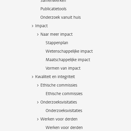
Samenwerken
Publicatietools
Onderzoek vanuit huis
Impact
Naar meer impact
Stappenplan
Wetenschappelijke impact
Maatschappelijke impact
Vormen van impact
Kwaliteit en integriteit
Ethische commissies
Ethische commissies
Onderzoeksvisitaties
Onderzoeksvisitaties
Werken voor derden
Werken voor derden