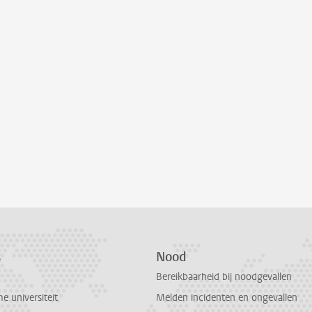
s
Nood
Bereikbaarheid bij noodgevallen
 universiteit
Melden incidenten en ongevallen