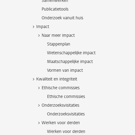
Samenwerken
Publicatietools
Onderzoek vanuit huis
Impact
Naar meer impact
Stappenplan
Wetenschappelijke impact
Maatschappelijke impact
Vormen van impact
Kwaliteit en integriteit
Ethische commissies
Ethische commissies
Onderzoeksvisitaties
Onderzoeksvisitaties
Werken voor derden
Werken voor derden