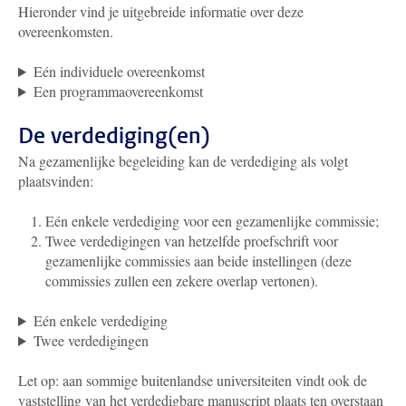
Hieronder vind je uitgebreide informatie over deze
overeenkomsten.
Eén individuele overeenkomst
Een programmaovereenkomst
De verdediging(en)
Na gezamenlijke begeleiding kan de verdediging als volgt
plaatsvinden:
Eén enkele verdediging voor een gezamenlijke commissie;
Twee verdedigingen van hetzelfde proefschrift voor
gezamenlijke commissies aan beide instellingen (deze
commissies zullen een zekere overlap vertonen).
Eén enkele verdediging
Twee verdedigingen
Let op: aan sommige buitenlandse universiteiten vindt ook de
vaststelling van het verdedigbare manuscript plaats ten overstaan