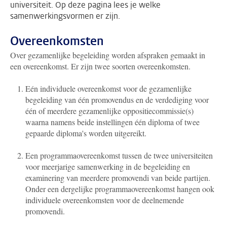
universiteit. Op deze pagina lees je welke
samenwerkingsvormen er zijn.
Overeenkomsten
Over gezamenlijke begeleiding worden afspraken gemaakt in
een overeenkomst. Er zijn twee soorten overeenkomsten.
Eén individuele overeenkomst voor de gezamenlijke
begeleiding van één promovendus en de verdediging voor
één of meerdere gezamenlijke oppositiecommissie(s)
waarna namens beide instellingen één diploma of twee
gepaarde diploma's worden uitgereikt.
Een programmaovereenkomst tussen de twee universiteiten
voor meerjarige samenwerking in de begeleiding en
examinering van meerdere promovendi van beide partijen.
Onder een dergelijke programmaovereenkomst hangen ook
individuele overeenkomsten voor de deelnemende
promovendi.