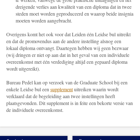
dreigende verlies aan kwaliteit van een diploma dat in twee
steden moet worden geproduceerd en waarop beide insignia
moeten worden aangebracht.
Overigens komt het ook voor dat Leiden één Leidse bul uitreikt
en dat de promovendus aan de andere instelling alsnog een
lokaal diploma ontvangt. Daartegen hebben wij geen bezwaar
(wij dringen er niet op aan dat in het geval van een individuele
overeenkomst met één verdediging altijd een gepaard diploma
wordt uitgereikt).
Bureau Pedel kan op verzoek van de Graduate School bij een
enkele Leidse bul een
supplement
uitreiken waarin wordt
verklaard dat de begeleiding aan twee instellingen heeft
plaatsgevonden. Dit supplement is in feite een bekorte versie van
de individuele overeenkomst.