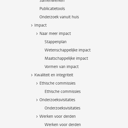
Samenwerken
Publicatietools
Onderzoek vanuit huis
Impact
Naar meer impact
Stappenplan
Wetenschappelijke impact
Maatschappelijke impact
Vormen van impact
Kwaliteit en integriteit
Ethische commissies
Ethische commissies
Onderzoeksvisitaties
Onderzoeksvisitaties
Werken voor derden
Werken voor derden