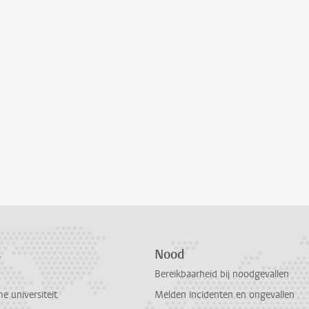
s
Nood
Bereikbaarheid bij noodgevallen
 universiteit
Melden incidenten en ongevallen