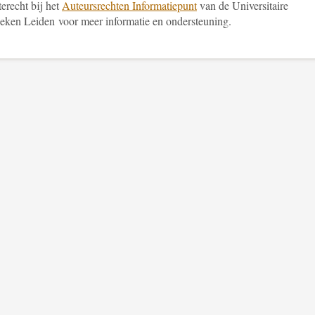
terecht bij het
Auteursrechten Informatiepunt
van de Universitaire
heken Leiden voor meer informatie en ondersteuning.