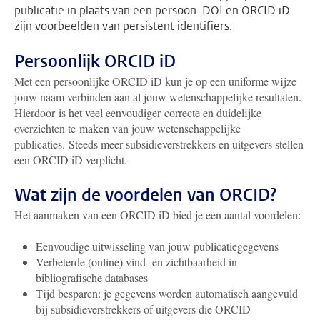
publicatie in plaats van een persoon. DOI en ORCID iD
zijn voorbeelden van persistent identifiers.
Persoonlijk ORCID iD
Met een persoonlijke ORCID iD kun je op een uniforme wijze
jouw naam verbinden aan al jouw wetenschappelijke resultaten.
Hierdoor is het veel eenvoudiger correcte en duidelijke
overzichten te maken van jouw wetenschappelijke
publicaties. Steeds meer subsidieverstrekkers en uitgevers stellen
een ORCID iD verplicht.
Wat zijn de voordelen van ORCID?
Het aanmaken van een ORCID iD bied je een aantal voordelen:
Eenvoudige uitwisseling van jouw publicatiegegevens
Verbeterde (online) vind- en zichtbaarheid in
bibliografische databases
Tijd besparen: je gegevens worden automatisch aangevuld
bij subsidieverstrekkers of uitgevers die ORCID