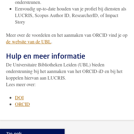
ondersteunen.
Eenvoudig up-to-date houden van je profiel bij diensten als
LUCRIS, Scopus Author ID, ResearcherID, of Impact
Story
Meer over de voordelen en het aanmaken van ORCID vind je op
de website van de UBL
.
Hulp en meer informatie
De Universitaire Bibliotheken Leiden (UBL) bieden
ondersteuning bij het aanmaken van het ORCID-iD en bij het
koppelen hiervan aan LUCRIS.
Lees meer over:
DOI
ORCID
Zie ook