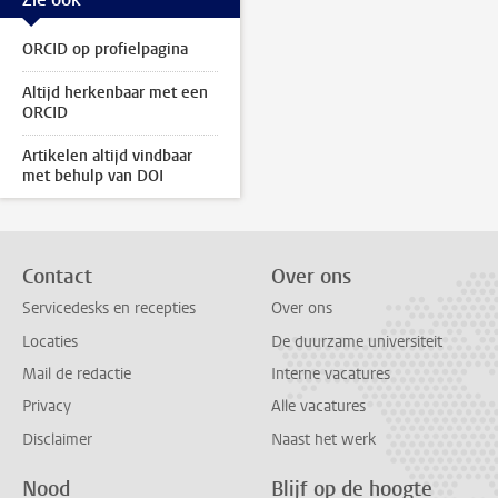
ORCID op profielpagina
Altijd herkenbaar met een
ORCID
Artikelen altijd vindbaar
met behulp van DOI
Contact
Over ons
Servicedesks en recepties
Over ons
Locaties
De duurzame universiteit
Mail de redactie
Interne vacatures
Privacy
Alle vacatures
Disclaimer
Naast het werk
Nood
Blijf op de hoogte