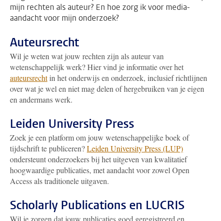
mijn rechten als auteur? En hoe zorg ik voor media-
aandacht voor mijn onderzoek?
Auteursrecht
Wil je weten wat jouw rechten zijn als auteur van
wetenschappelijk werk? Hier vind je informatie over het
auteursrecht
in het onderwijs en onderzoek, inclusief richtlijnen
over wat je wel en niet mag delen of hergebruiken van je eigen
en andermans werk.
Leiden University Press
Zoek je een platform om jouw wetenschappelijke boek of
tijdschrift te publiceren?
Leiden University Press (LUP)
ondersteunt onderzoekers bij het uitgeven van kwalitatief
hoogwaardige publicaties, met aandacht voor zowel Open
Access als traditionele uitgaven.
Scholarly Publications en LUCRIS
Wil je zorgen dat jouw publicaties goed geregistreerd en