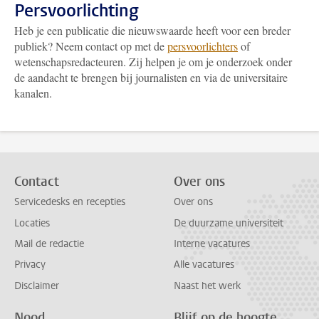
Persvoorlichting
Heb je een publicatie die nieuwswaarde heeft voor een breder
publiek? Neem contact op met de
persvoorlichters
of
wetenschapsredacteuren. Zij helpen je om je onderzoek onder
de aandacht te brengen bij journalisten en via de universitaire
kanalen.
Contact
Over ons
Servicedesks en recepties
Over ons
Locaties
De duurzame universiteit
Mail de redactie
Interne vacatures
Privacy
Alle vacatures
Disclaimer
Naast het werk
Nood
Blijf op de hoogte