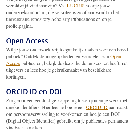
wereldwijd vindbaar zijn? Via
LUCRIS
voer je jouw
onderzoeksoutput in, die vervolgens zichtbaar wordt in het
universitaire repository Scholarly Publications en op je
profielpagina.
Open Access
Wil je jouw onderzoek vrij toegankelijk maken voor een breed
publiek? Ontdek de mogelijkheden en voordelen van
Open
Access
publiceren, bekijk de deals die de universiteit heeft met
uitgevers en lees hoe je gebruikmaakt van beschikbare
kortingen.
ORCID iD en DOI
Zorg voor een eenduidige koppeling tussen jou en je werk met
unieke identifiers. Hier lees je hoe je een
ORCID iD
aanmaakt
om persoonsverwisseling te voorkomen en hoe je een DOI
(Digital Object Identifier) gebruikt om je publicaties permanent
vindbaar te maken.