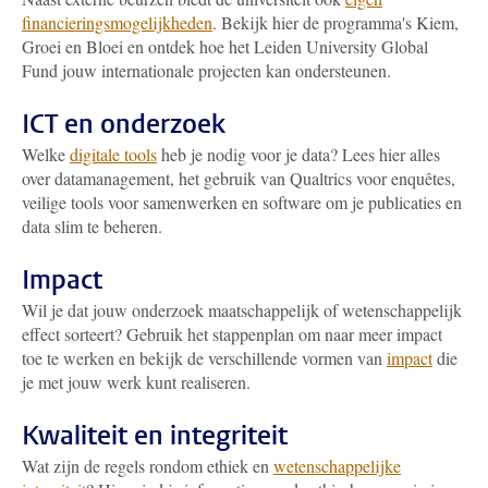
financieringsmogelijkheden
. Bekijk hier de programma's Kiem,
Groei en Bloei en ontdek hoe het Leiden University Global
Fund jouw internationale projecten kan ondersteunen.
ICT en onderzoek
Welke
digitale tools
heb je nodig voor je data? Lees hier alles
over datamanagement, het gebruik van Qualtrics voor enquêtes,
veilige tools voor samenwerken en software om je publicaties en
data slim te beheren.
Impact
Wil je dat jouw onderzoek maatschappelijk of wetenschappelijk
effect sorteert? Gebruik het stappenplan om naar meer impact
toe te werken en bekijk de verschillende vormen van
impact
die
je met jouw werk kunt realiseren.
Kwaliteit en integriteit
Wat zijn de regels rondom ethiek en
wetenschappelijke