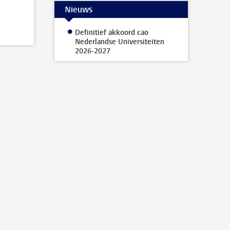
Nieuws
Definitief akkoord cao
Nederlandse Universiteiten
2026-2027