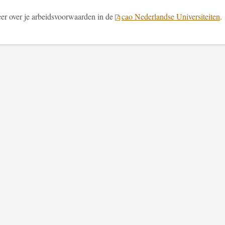
er over je arbeidsvoorwaarden in de
cao Nederlandse Universiteiten
.