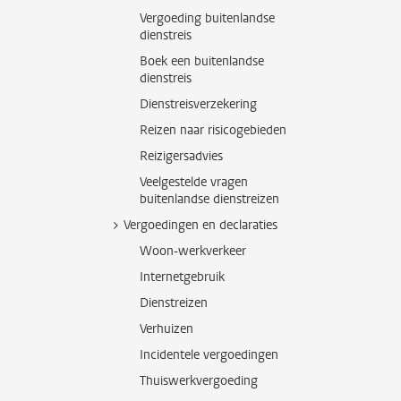
Vergoeding buitenlandse
dienstreis
Boek een buitenlandse
dienstreis
Dienstreisverzekering
Reizen naar risicogebieden
Reizigersadvies
Veelgestelde vragen
buitenlandse dienstreizen
Vergoedingen en declaraties
Woon-werkverkeer
Internetgebruik
Dienstreizen
Verhuizen
Incidentele vergoedingen
Thuiswerkvergoeding