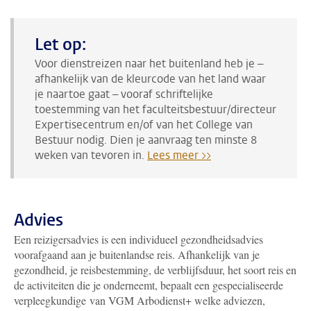
Let op:
Voor dienstreizen naar het buitenland heb je –
afhankelijk van de kleurcode van het land waar
je naartoe gaat – vooraf schriftelijke
toestemming van het faculteitsbestuur/directeur
Expertisecentrum en/of van het College van
Bestuur nodig. Dien je aanvraag ten minste 8
weken van tevoren in.
Lees meer >>
Advies
Een reizigersadvies is een individueel gezondheidsadvies
voorafgaand aan je buitenlandse reis. Afhankelijk van je
gezondheid, je reisbestemming, de verblijfsduur, het soort reis en
de activiteiten die je onderneemt, bepaalt een gespecialiseerde
verpleegkundige van VGM Arbodienst+ welke adviezen,