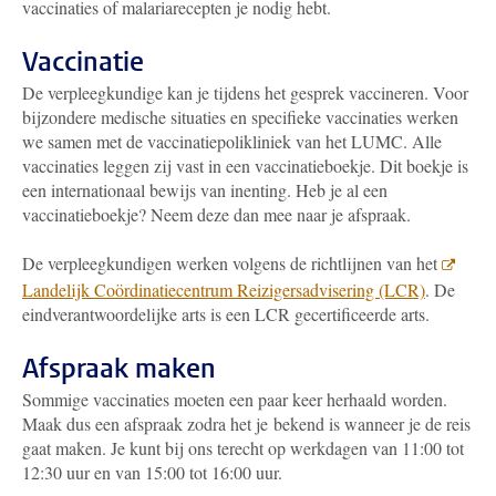
vaccinaties of malariarecepten je nodig hebt.
Vaccinatie
De verpleegkundige kan je tijdens het gesprek vaccineren. Voor
bijzondere medische situaties en specifieke vaccinaties werken
we samen met de vaccinatiepolikliniek van het LUMC. Alle
vaccinaties leggen zij vast in een vaccinatieboekje. Dit boekje is
een internationaal bewijs van inenting. Heb je al een
vaccinatieboekje? Neem deze dan mee naar je afspraak.
De verpleegkundigen werken volgens de richtlijnen van het
Landelijk Coördinatiecentrum Reizigersadvisering (LCR)
. De
eindverantwoordelijke arts is een LCR gecertificeerde arts.
Afspraak maken
Sommige vaccinaties moeten een paar keer herhaald worden.
Maak dus een afspraak zodra het je bekend is wanneer je de reis
gaat maken. Je kunt bij ons terecht op werkdagen van 11:00 tot
12:30 uur en van 15:00 tot 16:00 uur.