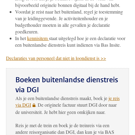
bijvoorbeeld originele bonnen digitaal bij de hand hebt.
Voordat je reist naar het buitenland, regel je toestemming
van je leidinggevende. Je activiteitenhouder en je
budgethouder moeten in alle gevallen je declaratie
goedkeuren.
In het
kennisitem
staat uitgelegd hoe je een declaratie voor
een buitenlandse dienstreis kunt indienen via Bas Insite.
Declaraties van personeel dat niet in loondienst is >>
Boeken buitenlandse dienstreis
via DGI
Als je een buitenlandse dienstreis maakt, boek je
je reis
via DGI
. De originele factuur stuurt DGI door naar
de universiteit. Je hebt hier geen omkijken naar.
Reis je met de trein en boek je de treinreis via een
andere reisorganisatie dan DGI,
dan kun je via BAS