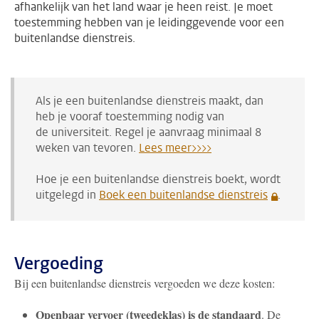
afhankelijk van het land waar je heen reist. Je moet
toestemming hebben van je leidinggevende voor een
buitenlandse dienstreis.
Als je een buitenlandse dienstreis maakt, dan
heb je vooraf toestemming nodig van
de universiteit. Regel je aanvraag minimaal 8
weken van tevoren.
Lees meer>>>>
Hoe je een buitenlandse dienstreis boekt, wordt
uitgelegd in
Boek een buitenlandse dienstreis
.
Vergoeding
Bij een buitenlandse dienstreis vergoeden we deze kosten:
Openbaar vervoer (tweedeklas) is de standaard
. De