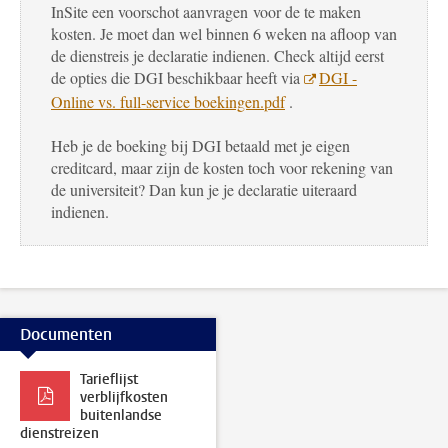
InSite een voorschot aanvragen
voor de te maken
kosten. Je moet dan wel binnen 6 weken na afloop van
de dienstreis je declaratie indienen. Check altijd eerst
de opties die DGI beschikbaar heeft via
DGI -
Online vs. full-service boekingen.pdf
.
Heb je de boeking bij DGI betaald met je eigen
creditcard, maar zijn de kosten toch voor rekening van
de universiteit? Dan kun je je declaratie uiteraard
indienen.
Documenten
Tarieflijst
verblijfkosten
buitenlandse
dienstreizen