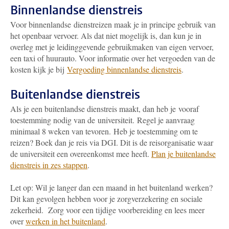
Binnenlandse dienstreis
Voor binnenlandse dienstreizen maak je in principe gebruik van
het openbaar vervoer. Als dat niet mogelijk is, dan kun je in
overleg met je leidinggevende gebruikmaken van eigen vervoer,
een taxi of huurauto. Voor informatie over het vergoeden van de
kosten kijk je bij
Vergoeding binnenlandse dienstreis
.
Buitenlandse dienstreis
Als je een buitenlandse dienstreis maakt, dan heb je vooraf
toestemming nodig van de universiteit. Regel je aanvraag
minimaal 8 weken van tevoren. Heb je toestemming om te
reizen? Boek dan je reis via DGI. Dit is de reisorganisatie waar
de universiteit een overeenkomst mee heeft.
Plan je buitenlandse
dienstreis in zes stappen
.
Let op: Wil je langer dan een maand in het buitenland werken?
Dit kan gevolgen hebben voor je zorgverzekering en sociale
zekerheid. Zorg voor een tijdige voorbereiding en lees meer
over
werken in het buitenland
.