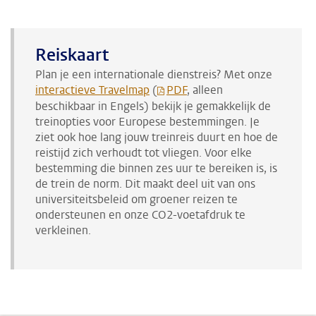
Reiskaart
Plan je een internationale dienstreis? Met onze
interactieve Travelmap
(
PDF
, alleen
beschikbaar in Engels) bekijk je gemakkelijk de
treinopties voor Europese bestemmingen. Je
ziet ook hoe lang jouw treinreis duurt en hoe de
reistijd zich verhoudt tot vliegen. Voor elke
bestemming die binnen zes uur te bereiken is, is
de trein de norm. Dit maakt deel uit van ons
universiteitsbeleid om groener reizen te
ondersteunen en onze CO2-voetafdruk te
verkleinen.