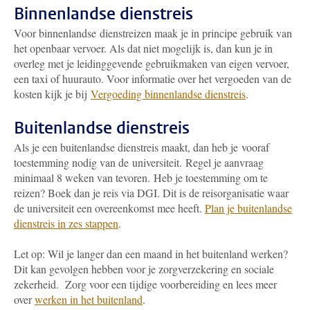
Binnenlandse dienstreis
Voor binnenlandse dienstreizen maak je in principe gebruik van
het openbaar vervoer. Als dat niet mogelijk is, dan kun je in
overleg met je leidinggevende gebruikmaken van eigen vervoer,
een taxi of huurauto. Voor informatie over het vergoeden van de
kosten kijk je bij
Vergoeding binnenlandse dienstreis
.
Buitenlandse dienstreis
Als je een buitenlandse dienstreis maakt, dan heb je vooraf
toestemming nodig van de universiteit. Regel je aanvraag
minimaal 8 weken van tevoren. Heb je toestemming om te
reizen? Boek dan je reis via DGI. Dit is de reisorganisatie waar
de universiteit een overeenkomst mee heeft.
Plan je buitenlandse
dienstreis in zes stappen
.
Let op: Wil je langer dan een maand in het buitenland werken?
Dit kan gevolgen hebben voor je zorgverzekering en sociale
zekerheid. Zorg voor een tijdige voorbereiding en lees meer
over
werken in het buitenland
.