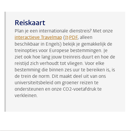
Reiskaart
Plan je een internationale dienstreis? Met onze
interactieve Travelmap
(
PDF
, alleen
beschikbaar in Engels) bekijk je gemakkelijk de
treinopties voor Europese bestemmingen. Je
ziet ook hoe lang jouw treinreis duurt en hoe de
reistijd zich verhoudt tot vliegen. Voor elke
bestemming die binnen zes uur te bereiken is, is
de trein de norm. Dit maakt deel uit van ons
universiteitsbeleid om groener reizen te
ondersteunen en onze CO2-voetafdruk te
verkleinen.