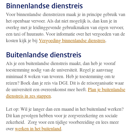
Binnenlandse dienstreis
Voor binnenlandse dienstreizen maak je in principe gebruik van
het openbaar vervoer. Als dat niet mogelijk is, dan kun je in
overleg met je leidinggevende gebruikmaken van eigen vervoer,
een taxi of huurauto. Voor informatie over het vergoeden van de
kosten kijk je bij
Vergoeding binnenlandse dienstreis
.
Buitenlandse dienstreis
Als je een buitenlandse dienstreis maakt, dan heb je vooraf
toestemming nodig van de universiteit. Regel je aanvraag
minimaal 8 weken van tevoren. Heb je toestemming om te
reizen? Boek dan je reis via DGI. Dit is de reisorganisatie waar
de universiteit een overeenkomst mee heeft.
Plan je buitenlandse
dienstreis in zes stappen
.
Let op: Wil je langer dan een maand in het buitenland werken?
Dit kan gevolgen hebben voor je zorgverzekering en sociale
zekerheid. Zorg voor een tijdige voorbereiding en lees meer
over
werken in het buitenland
.