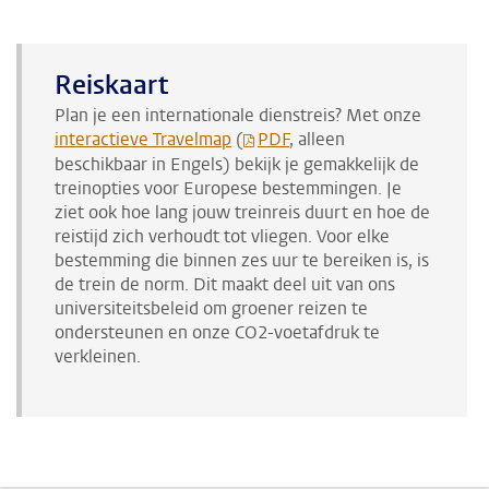
Reiskaart
Plan je een internationale dienstreis? Met onze
interactieve Travelmap
(
PDF
, alleen
beschikbaar in Engels) bekijk je gemakkelijk de
treinopties voor Europese bestemmingen. Je
ziet ook hoe lang jouw treinreis duurt en hoe de
reistijd zich verhoudt tot vliegen. Voor elke
bestemming die binnen zes uur te bereiken is, is
de trein de norm. Dit maakt deel uit van ons
universiteitsbeleid om groener reizen te
ondersteunen en onze CO2-voetafdruk te
verkleinen.