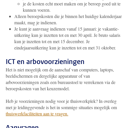
je de kosten echt moet maken om je beroep goed uit te
kunnen voeren.
Alleen beroepskosten die je binnen het huidige kalenderjaar
maakt, mag je indienen.
Je kunt je aanvraag indienen vanaf 15 januari: je vakantie-
uitkering kun je inzetten tot en met 30 april. Je bruto salaris
kun je inzetten tot en met 15 december.
Je
eindejaarsuitkering kun je inzetten tot en met 31 oktober.
ICT en arbovoorzieningen
Het is niet mogelijk om de aanschaf van computers, laptops,
beeldschermen en dergelijke apparatuur of van
arbovoorzieningen zoals een bureaustoel te verrekenen via de
beroepskosten van het keuzemodel.
Heb je voorzieningen nodig voor je thuiswerkplek? In overleg
met je leidinggevende is het in sommige situaties mogelijk om
thuiswerkfaciliteiten aan te vragen.
Aanvragen