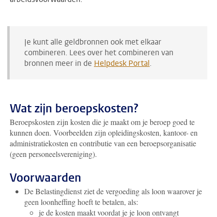
Je kunt alle geldbronnen ook met elkaar
combineren. Lees over het combineren van
bronnen meer in de
Helpdesk Portal
.
Wat zijn beroepskosten?
Beroepskosten zijn kosten die je maakt om je beroep goed te
kunnen doen. Voorbeelden zijn opleidingskosten, kantoor- en
administratiekosten en contributie van een beroepsorganisatie
(geen personeelsvereniging).
Voorwaarden
De Belastingdienst ziet de vergoeding als loon waarover je
geen loonheffing hoeft te betalen, als:
je de kosten maakt voordat je je loon ontvangt