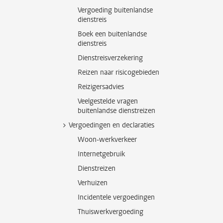
Vergoeding buitenlandse
dienstreis
Boek een buitenlandse
dienstreis
Dienstreisverzekering
Reizen naar risicogebieden
Reizigersadvies
Veelgestelde vragen
buitenlandse dienstreizen
Vergoedingen en declaraties
Woon-werkverkeer
Internetgebruik
Dienstreizen
Verhuizen
Incidentele vergoedingen
Thuiswerkvergoeding