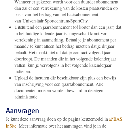
Wanneer er gekozen wordt voor een duurder abonnement,
dan zal er een verrekening van de kosten plaatsvinden op
basis van
het bedrag van het basisabonnement
van Universitair Sportcentrum/SportCity.
Uitsluitend een jaarabonnement (of korter dan een jaar) dat
in het huidige kalenderjaar is aangeschaft komt voor
verrekening in aanmerking.
Betaal je je abonnement per
maand? Je kunt alleen het bedrag inzetten dat je dit jaar
betaalt. Het maakt niet uit dat je contract volgend jaar
doorloopt. De maanden die in het volgende kalenderjaar
vallen, kun je vervolgens in het volgende kalenderjaar
indienen.
Upload de facturen die beschikbaar zijn plus een bewijs
van inschrijving voor een (jaar)abonnement. Alle
documenten moeten worden bewaard in de eigen
administratie.
Aanvragen
Je kunt deze aanvraag doen op de pagina keuzemodel in
BAS
InSite
. Meer informatie over het aanvragen vind je in de