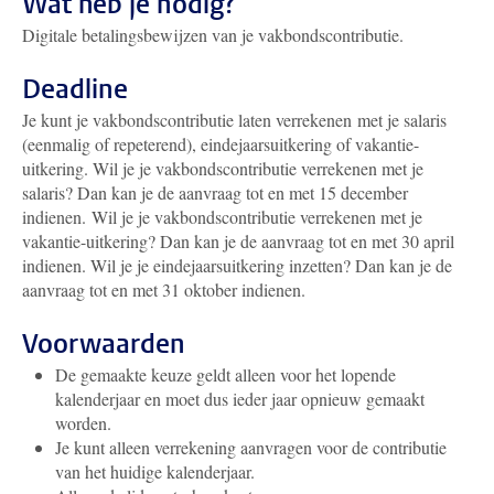
Wat heb je nodig?
Digitale betalingsbewijzen van je vakbondscontributie.
Deadline
Je kunt je vakbondscontributie laten verrekenen met je salaris
(eenmalig of repeterend), eindejaarsuitkering of vakantie-
uitkering. Wil je je vakbondscontributie verrekenen met je
salaris? Dan kan je de aanvraag tot en met 15 december
indienen. Wil je je vakbondscontributie verrekenen met je
vakantie-uitkering? Dan kan je de aanvraag tot en met 30 april
indienen. Wil je je eindejaarsuitkering inzetten? Dan kan je de
aanvraag tot en met 31 oktober indienen.
Voorwaarden
De gemaakte keuze geldt alleen voor het lopende
kalenderjaar en moet dus ieder jaar opnieuw gemaakt
worden.
Je kunt alleen verrekening aanvragen voor de contributie
van het huidige kalenderjaar.