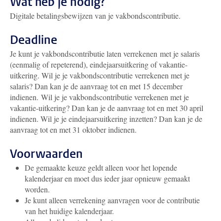
Wat heb je nodig?
Digitale betalingsbewijzen van je vakbondscontributie.
Deadline
Je kunt je vakbondscontributie laten verrekenen met je salaris
(eenmalig of repeterend), eindejaarsuitkering of vakantie-
uitkering. Wil je je vakbondscontributie verrekenen met je
salaris? Dan kan je de aanvraag tot en met 15 december
indienen. Wil je je vakbondscontributie verrekenen met je
vakantie-uitkering? Dan kan je de aanvraag tot en met 30 april
indienen. Wil je je eindejaarsuitkering inzetten? Dan kan je de
aanvraag tot en met 31 oktober indienen.
Voorwaarden
De gemaakte keuze geldt alleen voor het lopende
kalenderjaar en moet dus ieder jaar opnieuw gemaakt
worden.
Je kunt alleen verrekening aanvragen voor de contributie
van het huidige kalenderjaar.