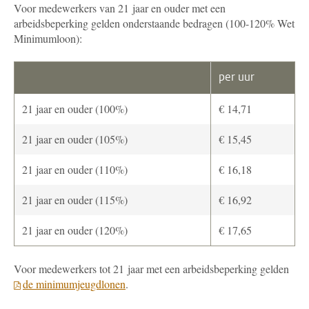
Voor medewerkers van 21 jaar en ouder met een
arbeidsbeperking gelden onderstaande bedragen (100-120% Wet
Minimumloon):
per uur
21 jaar en ouder (100%)
€ 14,71
21 jaar en ouder (105%)
€ 15,45
21 jaar en ouder (110%)
€ 16,18
21 jaar en ouder (115%)
€ 16,92
21 jaar en ouder (120%)
€ 17,65
Voor medewerkers tot 21 jaar met een arbeidsbeperking gelden
de minimumjeugdlonen
.