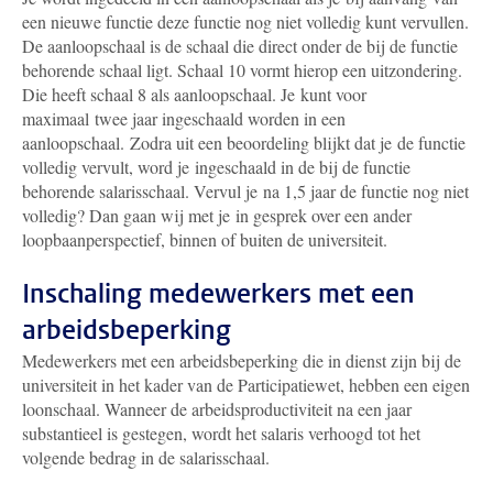
een nieuwe functie deze functie nog niet volledig kunt vervullen.
De aanloopschaal is de schaal die direct onder de bij de functie
behorende schaal ligt. Schaal 10 vormt hierop een uitzondering.
Die heeft schaal 8 als aanloopschaal. Je kunt voor
maximaal twee jaar ingeschaald worden in een
aanloopschaal. Zodra uit een beoordeling blijkt dat je de functie
volledig vervult, word je ingeschaald in de bij de functie
behorende salarisschaal. Vervul je na 1,5 jaar de functie nog niet
volledig? Dan gaan wij met je in gesprek over een ander
loopbaanperspectief, binnen of buiten de universiteit.
Inschaling medewerkers met een
arbeidsbeperking
Medewerkers met een arbeidsbeperking die in dienst zijn bij de
universiteit in het kader van de Participatiewet, hebben een eigen
loonschaal. Wanneer de arbeidsproductiviteit na een jaar
substantieel is gestegen, wordt het salaris verhoogd tot het
volgende bedrag in de salarisschaal.