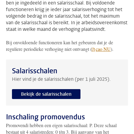
ben je ingedeeld in een salarisschaal. Bij voldoende
functioneren krijg je ieder jaar salarisverhoging tot het
volgende bedrag in de salarisschaal, tot het maximum
van de salarisschaal is bereikt. In je arbeidsovereenkomst
staat in welke maand de verhoging plaatsvindt.
Bij onvoldoende functioneren kan het gebeuren dat je de
reguliere periodieke verhoging niet ontvangt (
cao NU
).
Salarisschalen
Hier vind je de salarisschalen (per 1 juli 2025).
Bekijk de salarisschalen
Inschaling promovendus
Promovendi hebben een eigen salarisschaal: P. Deze schaal
bestaat uit 4 salaristreden: 0 t/m 3. Bij aanvang van het