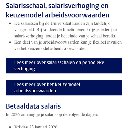
Salarisschaal, salarisverhoging en
keuzemodel arbeidsvoorwaarden
De salarissen bij de Universiteit Leiden zijn landelijk
vastgesteld. Bij voldoende functioneren krijg je ieder jaar
salarisverhoging, totdat je het einde van je schaal bereikt.
Een deel van je arbeidsvoorwaarden kun je flexibel invullen
via het keuzemodel arbeidsvoorwaarden.
Lees meer over salarisschalen en periodieke
verhoging
Lees meer over het keuzemodel
arbeidsvoorwaarden
Betaaldata salaris
In 2026 ontvang je je salaris op de volgende dagen:
Vrijdag 23 januari 2026