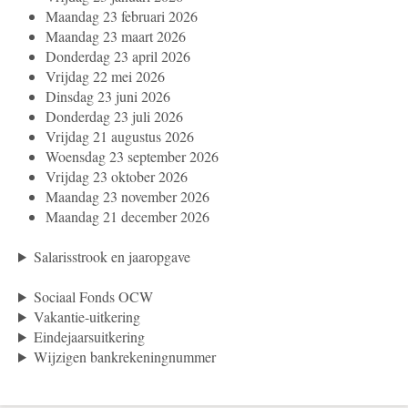
Maandag 23 februari 2026
Maandag 23 maart 2026
Donderdag 23 april 2026
Vrijdag 22 mei 2026
Dinsdag 23 juni 2026
Donderdag 23 juli 2026
Vrijdag 21 augustus 2026
Woensdag 23 september 2026
Vrijdag 23 oktober 2026
Maandag 23 november 2026
Maandag 21 december 2026
Salarisstrook en jaaropgave
Sociaal Fonds OCW
Vakantie-uitkering
Eindejaarsuitkering
Wijzigen bankrekeningnummer