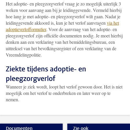
Het adoptie- en pleegzorgverlof vraag je zo mogelijk uiterlijk 3
weken voor aanvang aan bij je leidinggevende. Vermeld hierbij
hoe lang je met adoptie- en pleegzorgverlof wilt gaan. Nadat je
leidinggevende akkoord is, kun je het verlof aanvragen
via het
adoptieverlofformulier
. Voor de aanvraag van het adoptie- en
pleegzorgverlof zijn officiële documenten nodig. Je moet hierbij
denken aan een verklaring van het bemiddelingsbureau, een
uittreksel van het bevolkingsregister of een verklaring van de
Vreemdelingpolitie.
Ziekte tijdens adoptie- en
pleegzorgverlof
Wanneer je ziek wordt, loopt het verlof gewoon door. Het is niet
mogelijk om het verlof te onderbreken en later weer op te
nemen.
Documenten
Zie ook