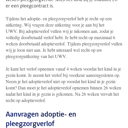
er een pleegcontract is.
Tijdens het adoptie- en pleegzorgverlof heb je recht op een
uitkering. Wij vragen deze uitkering voor je aan bij het
UWV. Bij adoptieverlof vullen wij je inkomen aan, zodat je
volledig doorbetaald verlof hebt. Je hebt recht op maximaal 6
weken doorbetaald adoptieverlof. Tijdens pleegzorgverlof vullen
wij je loon niet aan. Je hebt uiteraard wel recht op uw
pleegzorguitkering van het UWV.
Je kunt het verlof opnemen vanaf 4 weken voordat het kind in je
gezin komt. Je neemt het verlof bij voorkeur aaneengesloten op.
Neem je het adoptieverlof niet op voordat het kind in je gezin
komt? Dan moet je het adoptieverlof opnemen binnen 26 weken
nadat het kind in je gezin is gekomen. Na 26 weken vervalt het
recht op adoptieverlof.
Aanvragen adoptie- en
pleegzorgverlof