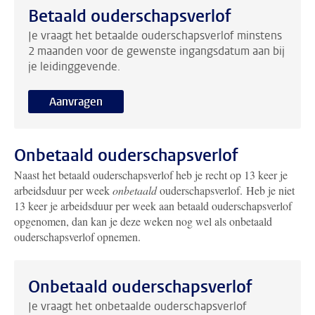
Betaald ouderschapsverlof
Je vraagt het betaalde ouderschapsverlof minstens
2 maanden voor de gewenste ingangsdatum aan bij
je leidinggevende.
Aanvragen
Onbetaald ouderschapsverlof
Naast het betaald ouderschapsverlof heb je recht op 13 keer je
arbeidsduur per week
onbetaald
ouderschapsverlof. Heb je niet
13 keer je arbeidsduur per week aan betaald ouderschapsverlof
opgenomen, dan kan je deze weken nog wel als onbetaald
ouderschapsverlof opnemen.
Onbetaald ouderschapsverlof
Je vraagt het onbetaalde ouderschapsverlof