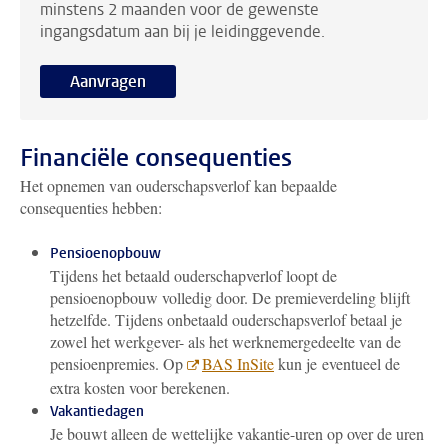
minstens 2 maanden voor de gewenste
ingangsdatum aan bij je leidinggevende.
Aanvragen
Financiële consequenties
Het opnemen van ouderschapsverlof kan bepaalde
consequenties hebben:
Pensioenopbouw
Tijdens het betaald ouderschapverlof loopt de
pensioenopbouw volledig door. De premieverdeling blijft
hetzelfde. Tijdens onbetaald ouderschapsverlof betaal je
zowel het werkgever- als het werknemergedeelte van de
pensioenpremies. Op
BAS InSite
kun je eventueel de
extra kosten voor berekenen.
Vakantiedagen
Je bouwt alleen de wettelijke vakantie-uren op over de uren