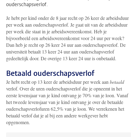
ouderschapsverlof.
Je hebt per kind onder de 8 jaar recht op 26 keer de arbeidsduur
per week aan ouderschapsverlof. Je gaat uit van de arbeidsduur
per week die staat in je arbeidsovereenkomst. Heb je
bijvoorbeeld een arbeidsovereenkomst voor 24 uur per week?
Dan heb je recht op 26 keer 24 uur aan ouderschapsverlof. De
universiteit betaalt 13 keer 24 uur aan ouderschapsverlof
gedeeltelijk door. De overige 13 keer 24 uur is onbetaald.
Betaald ouderschapsverlof
Je hebt recht op 13 keer de arbeidsduur per week aan
betaald
verlof. Over de uren ouderschapsverlof die je opneemt in het
eerste levensjaar van je kind ontvang je 70% van je loon. Vanaf
het tweede levensjaar van je kind ontvang je over de betaalde
ouderschapsverlofuren 62,5% van je loon. We verrekenen het
betaald verlof dat je al bij een andere werkgever hebt
opgenomen.