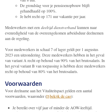
De grondslag voor je pensioenopbouw blijft
gehandhaafd op 100%.
Je hebt recht op 171 uur vakantie per jaar.
Medewerkers met een
deeltijd dienstverband
kunnen naar
evenredigheid van de overeengekomen arbeidsduur deelnemen
aan de regeling.
Voor medewerkers in schaal 7 of lager geldt per 1 augustus
2023 een uitzondering. Deze medewerkers hebben in het geval
van variant A recht op behoud van 90% van het brutosalaris. In
het geval variant B van toepassing is hebben deze medewerkers
recht op behoud van 80% van het brutosalaris.
Voorwaarden
Voor deelname aan het Vitaliteitspact gelden een aantal
voorwaarden, waaronder (
bekijk de cao
):
Je bereikt over vijf jaar of minder de AOW-leeftijd.