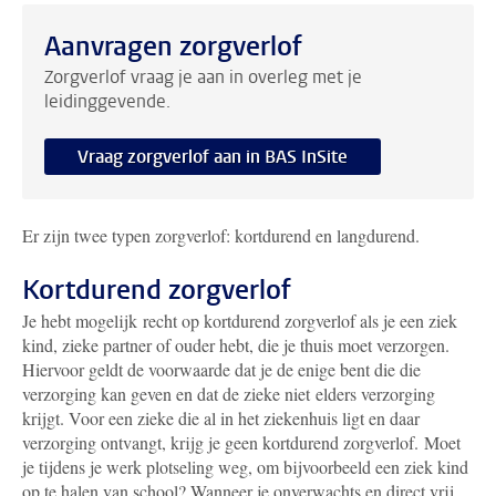
Aanvragen zorgverlof
Zorgverlof vraag je aan in overleg met je
leidinggevende.
Vraag zorgverlof aan in BAS InSite
Er zijn twee typen zorgverlof: kortdurend en langdurend.
Kortdurend zorgverlof
Je hebt mogelijk recht op kortdurend zorgverlof als je een ziek
kind, zieke partner of ouder hebt, die je thuis moet verzorgen.
Hiervoor geldt de voorwaarde dat je de enige bent die die
verzorging kan geven en dat de zieke niet elders verzorging
krijgt. Voor een zieke die al in het ziekenhuis ligt en daar
verzorging ontvangt, krijg je geen kortdurend zorgverlof.
Moet
je tijdens je werk plotseling weg, om bijvoorbeeld een ziek kind
op te halen van school? Wanneer je onverwachts en direct vrij