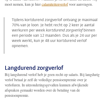
moet nemen, kun je hier
calamiteitenverlof
voor aanvragen.
Tijdens kortdurend zorgverlof ontvang je maximaal
70% van je loon. Je hebt recht op 2 keer je aantal
werkuren per week
kortdurend zorgverlof
binnen
een periode van 12 maanden. Dus als je 24 uur per
week werkt, kun je 48 uur kortdurend verlof
opnemen.
Langdurend zorgverlof
Bij langdurend verlof heb je geen recht op salaris. Bij langdurig
verlof betaal je zelf de volledige pensioenpremie over je
verlofuren. In uitzonderingsgevallen kunnen afwijkende
afspraken gemaakt worden over de betaling van de
pensioenpremie.