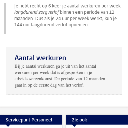
Je hebt recht op 6 keer je aantal werkuren per week
langdurend zorgverlof
binnen een periode van 12
maanden. Dus als je 24 uur per week werkt, kun je
144 uur langdurend verlof opnemen.
Aantal werkuren
Bij je aantal werkuren ga je uit van het aantal
werkuren per week dat is afgesproken in je
arbeidsovereenkomst. De periode van 12 maanden
gaat in op de eerste dag van het verlof.
Servicepunt Personeel
Zie ook