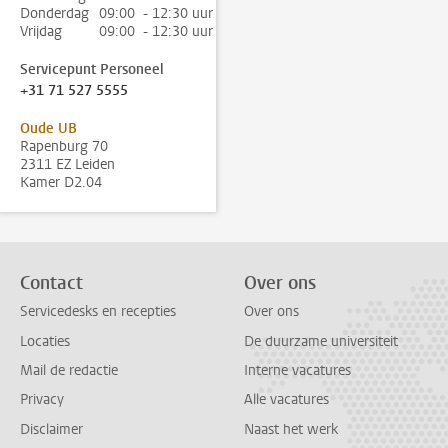
Donderdag
09:00 - 12:30 uur
Vrijdag
09:00 - 12:30 uur
Servicepunt Personeel
+31 71 527 5555
Oude UB
Rapenburg 70
2311 EZ Leiden
Kamer D2.04
Contact
Over ons
Servicedesks en recepties
Over ons
Locaties
De duurzame universiteit
Mail de redactie
Interne vacatures
Privacy
Alle vacatures
Disclaimer
Naast het werk