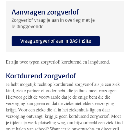
Aanvragen zorgverlof
Zorgverlof vraag je aan in overleg met je
leidinggevende.
Vraag zorgverlof aan in BAS InSite
Er zijn twee typen zorgverlof: kortdurend en langdurend.
Kortdurend zorgverlof
Je hebt mogelijk recht op kortdurend zorgverlof als je een ziek
kind, zieke partner of ouder hebt, die je thuis moet verzorgen.
Hiervoor geldt de voorwaarde dat je de enige bent die die
verzorging kan geven en dat de zieke niet elders verzorging
krijgt. Voor een zieke die al in het ziekenhuis ligt en daar
verzorging ontvangt, krijg je geen kortdurend zorgverlof.
Moet
je tijdens je werk plotseling weg, om bijvoorbeeld een ziek kind
op te halen van school? Wanneer je onverwachts en direct vrij