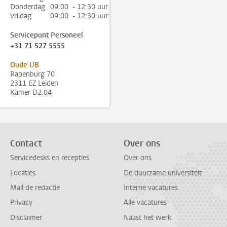
Donderdag
09:00 - 12:30 uur
Vrijdag
09:00 - 12:30 uur
Servicepunt Personeel
+31 71 527 5555
Oude UB
Rapenburg 70
2311 EZ Leiden
Kamer D2.04
Contact
Over ons
Servicedesks en recepties
Over ons
Locaties
De duurzame universiteit
Mail de redactie
Interne vacatures
Privacy
Alle vacatures
Disclaimer
Naast het werk