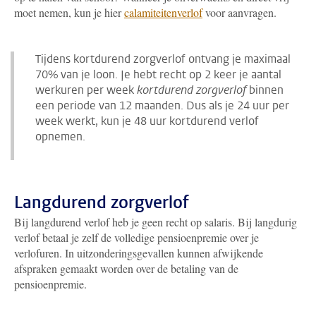
moet nemen, kun je hier
calamiteitenverlof
voor aanvragen.
Tijdens kortdurend zorgverlof ontvang je maximaal
70% van je loon. Je hebt recht op 2 keer je aantal
werkuren per week
kortdurend zorgverlof
binnen
een periode van 12 maanden. Dus als je 24 uur per
week werkt, kun je 48 uur kortdurend verlof
opnemen.
Langdurend zorgverlof
Bij langdurend verlof heb je geen recht op salaris. Bij langdurig
verlof betaal je zelf de volledige pensioenpremie over je
verlofuren. In uitzonderingsgevallen kunnen afwijkende
afspraken gemaakt worden over de betaling van de
pensioenpremie.