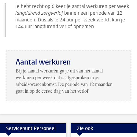
Je hebt recht op 6 keer je aantal werkuren per week
langdurend zorgverlof
binnen een periode van 12
maanden. Dus als je 24 uur per week werkt, kun je
144 uur langdurend verlof opnemen.
Aantal werkuren
Bij je aantal werkuren ga je uit van het aantal
werkuren per week dat is afgesproken in je
arbeidsovereenkomst. De periode van 12 maanden
gaat in op de eerste dag van het verlof.
Servicepunt Personeel
Zie ook